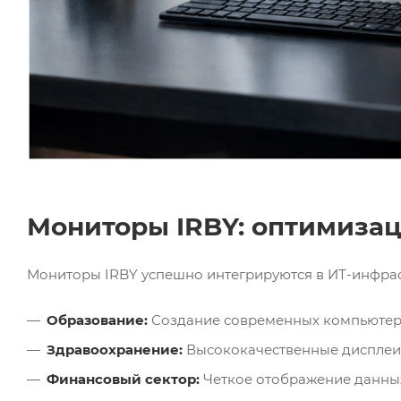
Мониторы IRBY: оптимизац
Мониторы IRBY успешно интегрируются в ИТ-инфрас
Образование:
Создание современных компьютерн
Здравоохранение:
Высококачественные дисплеи
Финансовый сектор:
Четкое отображение данных