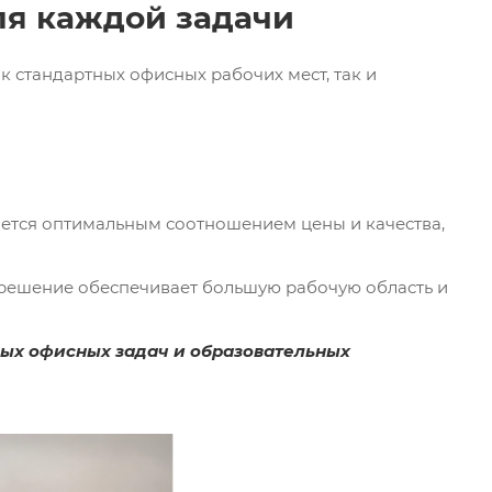
ля каждой задачи
 стандартных офисных рабочих мест, так и
ается оптимальным соотношением цены и качества,
зрешение обеспечивает большую рабочую область и
ных офисных задач и образовательных