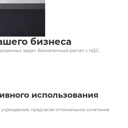
ашего бизнеса
ованных задач. Безналичный расчет с НДС,
ивного использования
 учреждений, предлагая оптимальное сочетание