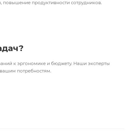
, повышение продуктивности сотрудников.
адач?
ваний к эргономике и бюджету. Наши эксперты
 вашим потребностям.