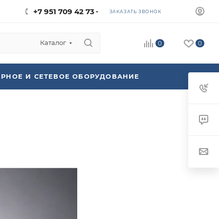
+7 951 709 42 73
ЗАКАЗАТЬ ЗВОНОК
Каталог
0
0
ЕРНОЕ И СЕТЕВОЕ ОБОРУДОВАНИЕ