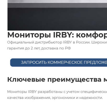
Мониторы IRBY: комфор
Официальный дистрибьютор IRBY в России. Широкий
гарантия до 2 лет, доставка по РФ
Ключевые преимущества м
Мониторы IRBY разработаны с учетом специфически
качества изображения, эргономики и надежности.