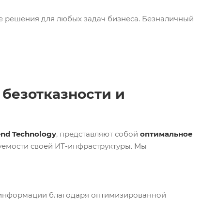
 решения для любых задач бизнеса. Безналичный
 безотказности и
end Technology
, представляют собой
оптимальное
уемости своей ИТ-инфраструктуры. Мы
 информации благодаря оптимизированной