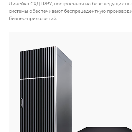
Линейка СХД IRBY, построенная на базе ведущих пл
системы обеспечивают беспрецедентную производит
бизнес-приложений.