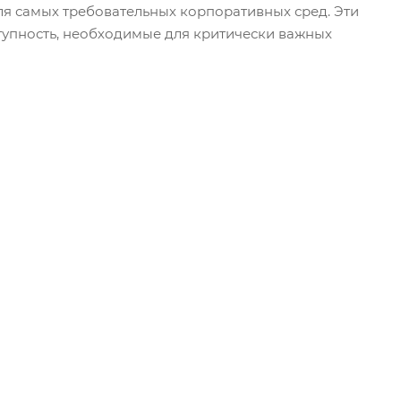
ля самых требовательных корпоративных сред. Эти
тупность, необходимые для критически важных