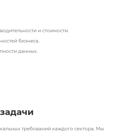
водительности и стоимости.
ностей бизнеса.
пности данных.
 задачи
кальных требований каждого сектора. Мы