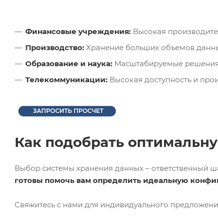
Финансовые учреждения:
Высокая производител
Производство:
Хранение больших объемов данных
Образование и наука:
Масштабируемые решения д
Телекоммуникации:
Высокая доступность и прои
Как подобрать оптимальну
Выбор системы хранения данных – ответственный ша
готовы помочь вам определить идеальную конфи
Свяжитесь с нами для индивидуального предложен