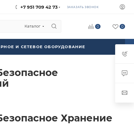
+7 951 709 42 73
ЗАКАЗАТЬ ЗВОНОК
Каталог
0
0
ЕРНОЕ И СЕТЕВОЕ ОБОРУДОВАНИЕ
 Безопасное
ий
: Безопасное Хранение