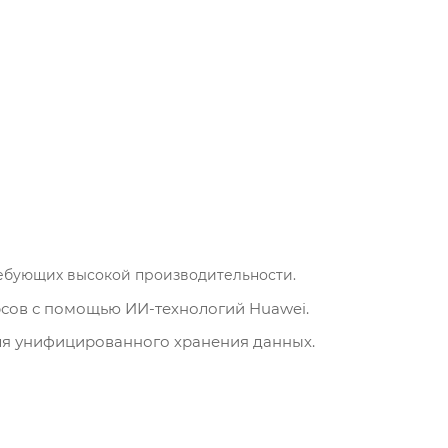
ебующих высокой производительности.
сов с помощью ИИ-технологий Huawei.
для унифицированного хранения данных.