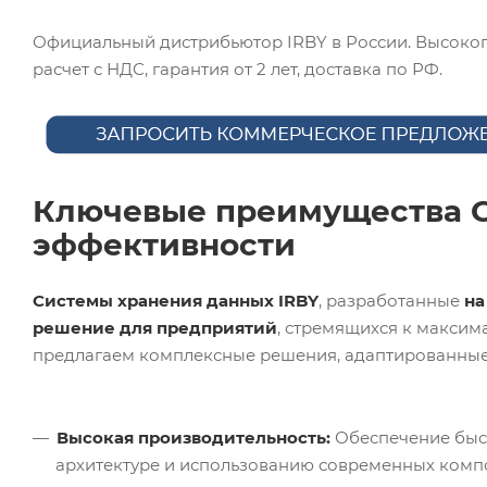
Официальный дистрибьютор IRBY в России. Высоко
расчет с НДС, гарантия от 2 лет, доставка по РФ.
Ключевые преимущества СХ
эффективности
Системы хранения данных IRBY
, разработанные
на
решение для предприятий
, стремящихся к максим
предлагаем комплексные решения, адаптированные
Высокая производительность:
Обеспечение быс
архитектуре и использованию современных комп