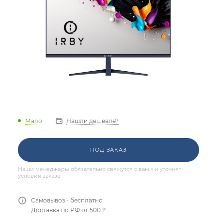
Мало
Нашли дешевле?
ПОД ЗАКАЗ
Наши менеджеры обязательно свяжутся с вами и уточнят
условия заказа
Самовывоз - бесплатно
Доставка по РФ от 500 ₽