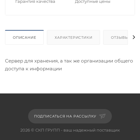
Гарантия качества
Доступные цены
ОПИСАНИЕ
ХАРАКТЕРИСТИКИ
ОТЗЫВЫ
Сервер для хранения, а так же организации общего
доступа к информации
ПОДПИСАТЬСЯ НА РАССЫЛКУ
2026 © СКП ГРУПП - ваш надежный поставщик