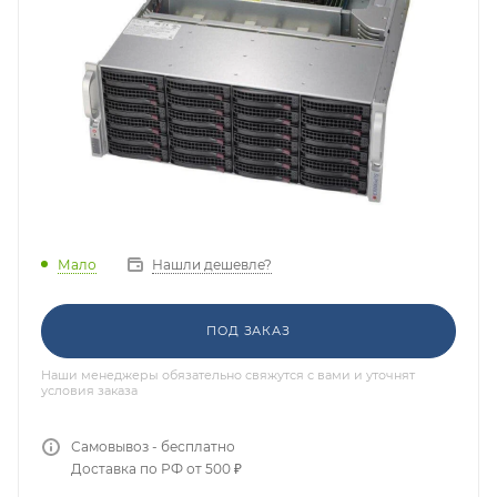
Мало
Нашли дешевле?
ПОД ЗАКАЗ
Наши менеджеры обязательно свяжутся с вами и уточнят
условия заказа
Самовывоз - бесплатно
Доставка по РФ от 500 ₽